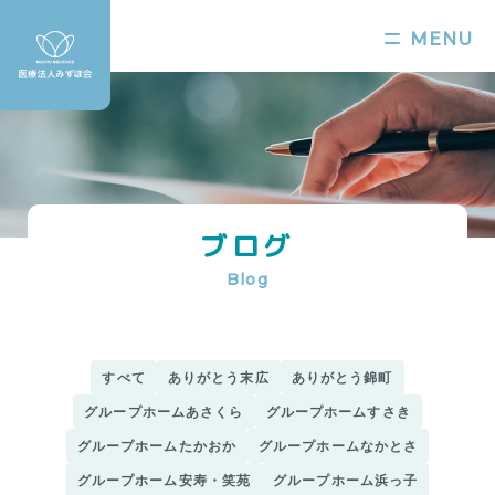
MENU
ブログ
Blog
すべて
ありがとう末広
ありがとう錦町
グループホームあさくら
グループホームすさき
グループホームたかおか
グループホームなかとさ
グループホーム安寿・笑苑
グループホーム浜っ子