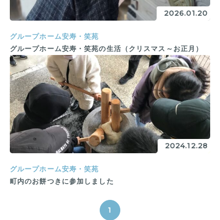
2026.01.20
グループホーム安寿・笑苑
グループホーム安寿・笑苑の生活（クリスマス～お正月）
2024.12.28
グループホーム安寿・笑苑
町内のお餅つきに参加しました
1