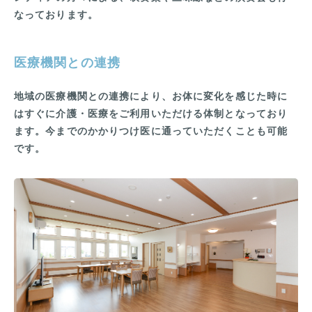
なっております。
医療機関との連携
地域の医療機関との連携により、お体に変化を感じた時に
はすぐに介護・医療をご利用いただける体制となっており
ます。今までのかかりつけ医に通っていただくことも可能
です。