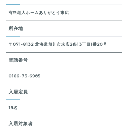
有料老人ホームありがとう末広
所在地
〒071-8132 北海道旭川市末広2条13丁目1番20号
電話番号
0166-73-6985
入居定員
19名
入居対象者