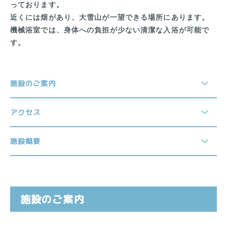
っております。
近くには畑があり、大雪山が一望できる場所にあります。
機械浴室では、身体への負担が少ない清潔な入浴が可能で
す。
施設のご案内
アクセス
施設概要
施設のご案内