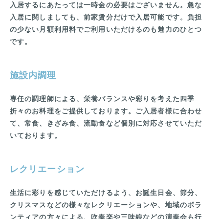
入居するにあたっては一時金の必要はございません。急な
入居に関しましても、前家賃分だけで入居可能です。負担
の少ない月額利用料でご利用いただけるのも魅力のひとつ
です。
施設内調理
専任の調理師による、栄養バランスや彩りを考えた四季
折々のお料理をご提供しております。ご入居者様に合わせ
て、常食、きざみ食、流動食など個別に対応させていただ
いております。
レクリエーション
生活に彩りを感じていただけるよう、お誕生日会、節分、
クリスマスなどの様々なレクリエーションや、地域のボラ
ンティアの方々による、吹奏楽や三味線などの演奏会も行