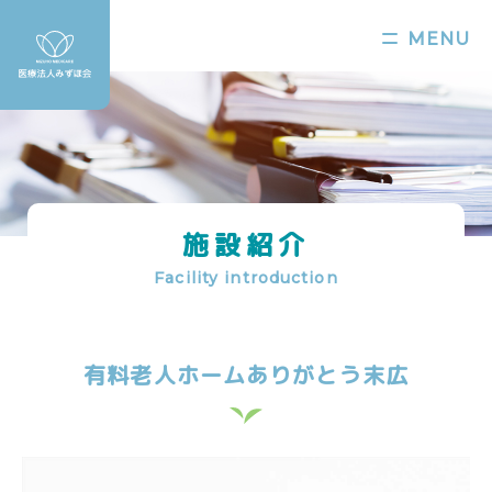
MENU
施設紹介
Facility introduction
有料老人ホームありがとう末広