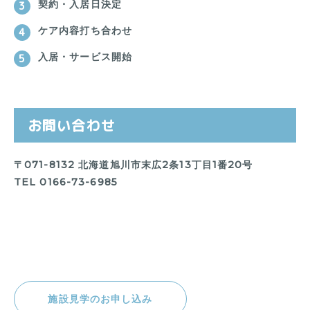
契約・入居日決定
ケア内容打ち合わせ
入居・サービス開始
お問い合わせ
〒071-8132 北海道旭川市末広2条13丁目1番20号
TEL 0166-73-6985
施設見学のお申し込み