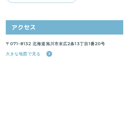
アクセス
〒071-8132 北海道旭川市末広2条13丁目1番20号
大きな地図で見る