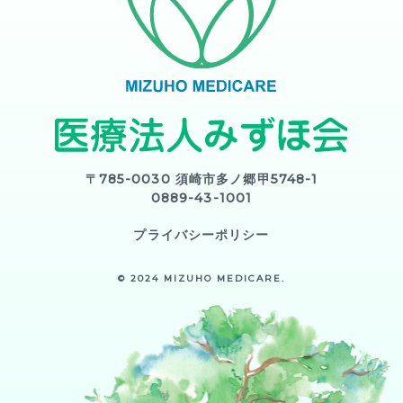
〒785-0030 須崎市多ノ郷甲5748-1
0889-43-1001
プライバシーポリシー
© 2024 MIZUHO MEDICARE.