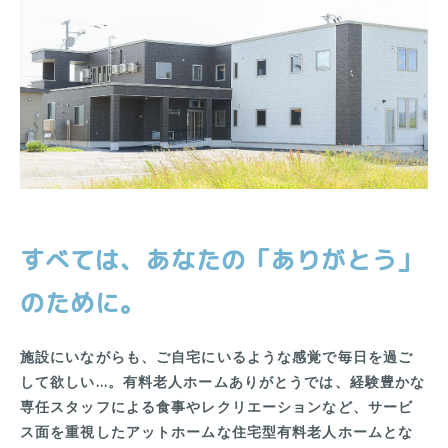
すべては、あなたの「ありがとう」
のために。
施設にいながらも、ご自宅にいるような感覚で毎日を過ご
して欲しい…。有料老人ホームありがとうでは、経験豊かな
専任スタッフによる食事やレクリエーションなど、サービ
ス面を重視したアットホームな住宅型有料老人ホームとな