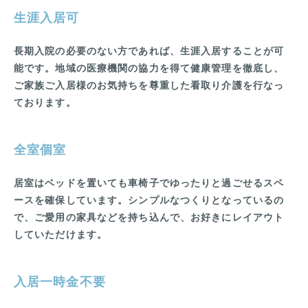
生涯入居可
長期入院の必要のない方であれば、生涯入居することが可
能です。地域の医療機関の協力を得て健康管理を徹底し、
ご家族ご入居様のお気持ちを尊重した看取り介護を行なっ
ております。
全室個室
居室はベッドを置いても車椅子でゆったりと過ごせるスペ
ースを確保しています。シンプルなつくりとなっているの
で、ご愛用の家具などを持ち込んで、お好きにレイアウト
していただけます。
入居一時金不要