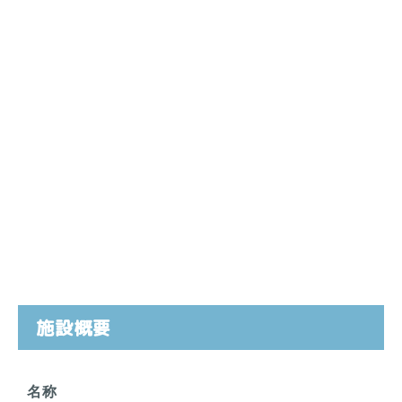
施設概要
名称