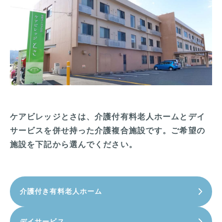
ケアビレッジとさは、介護付有料老人ホームとデイ
サービスを併せ持った介護複合施設です。ご希望の
施設を下記から選んでください。
介護付き有料老人ホーム
デイサービス