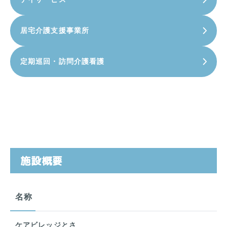
居宅介護支援事業所
定期巡回・訪問介護看護
施設概要
名称
ケアビレッジとさ