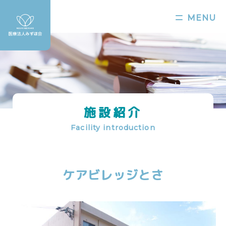
MENU
施設紹介
Facility introduction
ケアビレッジとさ