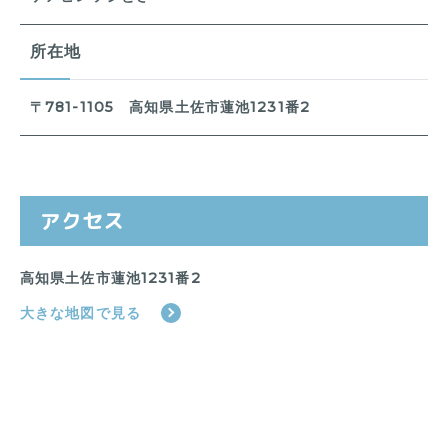
所在地
〒781-1105 高知県土佐市蓮池1231番2
アクセス
高知県土佐市蓮池1231番2
大きな地図で見る