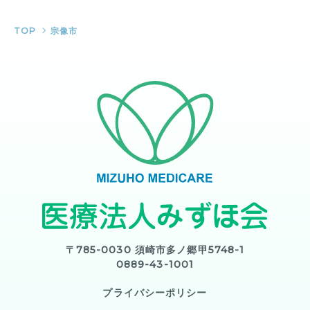
TOP
宗像市
〒785-0030 須崎市多ノ郷甲5748-1
0889-43-1001
プライバシーポリシー