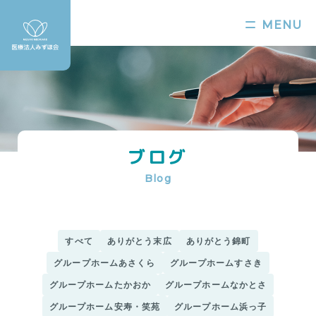
MENU
ブログ
Blog
すべて
ありがとう末広
ありがとう錦町
グループホームあさくら
グループホームすさき
グループホームたかおか
グループホームなかとさ
グループホーム安寿・笑苑
グループホーム浜っ子