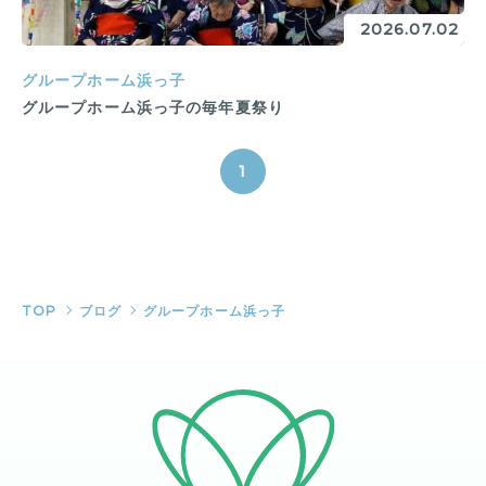
2026.07.02
グループホーム浜っ子
グループホーム浜っ子の毎年夏祭り
1
TOP
ブログ
グループホーム浜っ子