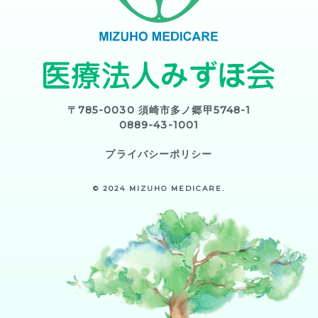
〒785-0030 須崎市多ノ郷甲5748-1
0889-43-1001
プライバシーポリシー
© 2024 MIZUHO MEDICARE.