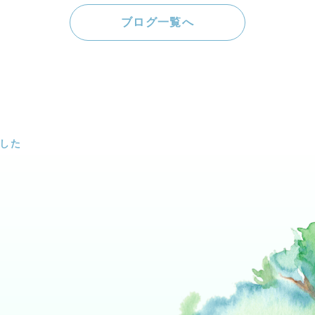
ブログ一覧へ
した