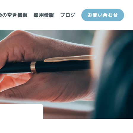
設の空き情報
採用情報
ブログ
お問い合わせ