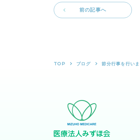
前の記事へ
TOP
ブログ
節分行事を行いま