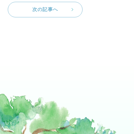
次の記事へ