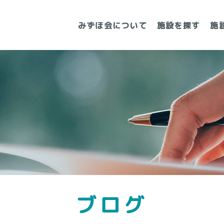
みずほ会について
施設を探す
施
ブログ