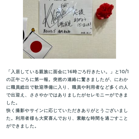
「入居している親族に面会に16時ごろ行きたい。」と10/1
の正午ごろに第一報。突然の連絡に驚きましたが、にわか
に職員総出で歓迎準備に入り、職員や利用者など多くの人
で出迎え、ささやかではありましたがセレモニーができま
した。
快く撮影やサインに応じていただきありがとうございまし
た。利用者様も大変喜んでおり、素敵な時間を過ごすこと
ができました。