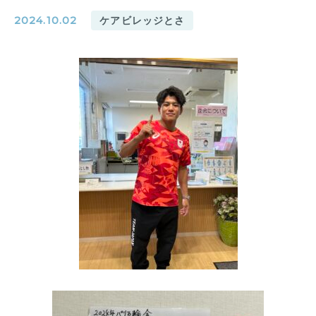
2024.10.02
ケアビレッジとさ