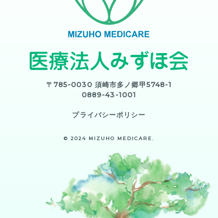
〒785-0030 須崎市多ノ郷甲5748-1
0889-43-1001
プライバシーポリシー
© 2024 MIZUHO MEDICARE.