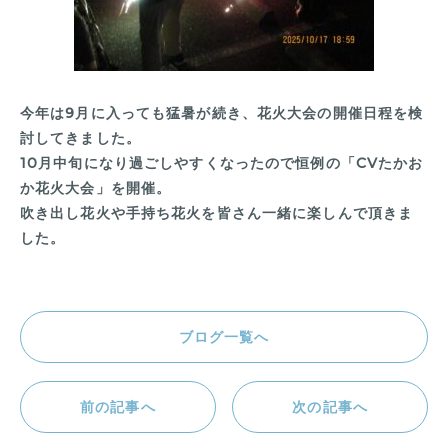
今年は9月に入っても猛暑が続き、花火大会の開催日程を検
討してきました。
10月中旬になり過ごしやすくなったので恒例の「CVたかお
か花火大会」を開催。
吹き出し花火や手持ち花火を皆さん一緒に楽しんで頂きま
した。
ブログ一覧へ
前の記事へ
次の記事へ