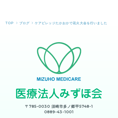
TOP
ブログ
ケアビレッジたかおかで花火大会を行いました
〒785-0030 須崎市多ノ郷甲5748-1
0889-43-1001