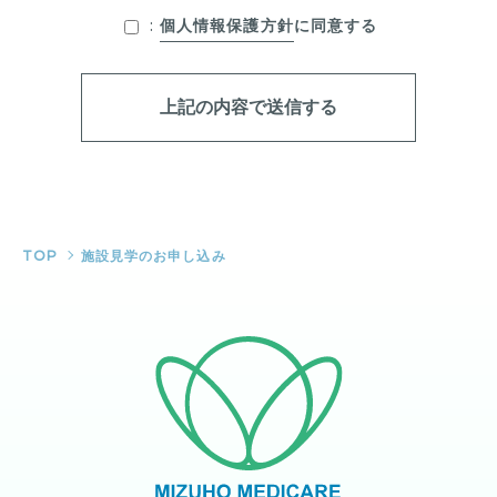
:
個人情報保護方針
に同意する
TOP
施設見学のお申し込み