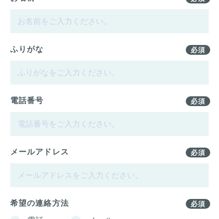
ふりがな
必須
電話番号
必須
メールアドレス
必須
希望の連絡方法
必須