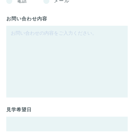
電話
メール
お問い合わせ内容
見学希望日