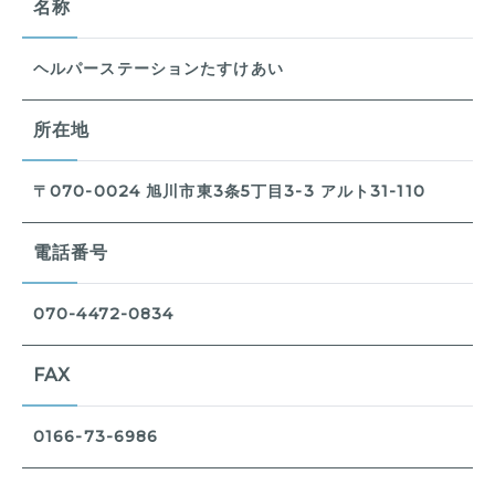
名称
ヘルパーステーションたすけあい
所在地
〒070-0024 旭川市東3条5丁目3-3 アルト31-110
電話番号
070-4472-0834
FAX
0166-73-6986