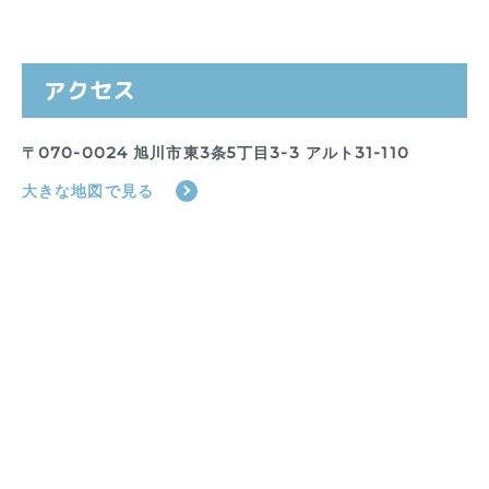
アクセス
〒070-0024 旭川市東3条5丁目3-3 アルト31-110
大きな地図で見る