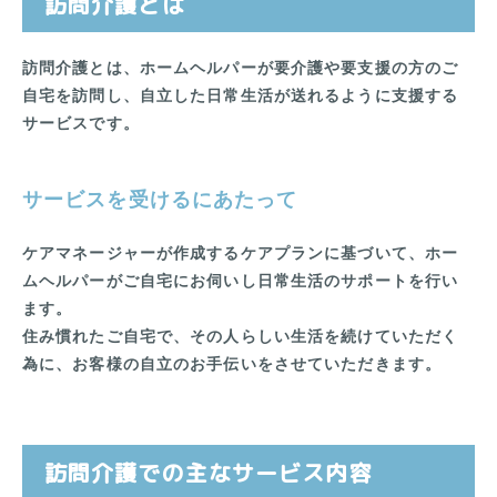
訪問介護とは
訪問介護とは、ホームヘルパーが要介護や要支援の方のご
自宅を訪問し、自立した日常生活が送れるように支援する
サービスです。
サービスを受けるにあたって
ケアマネージャーが作成するケアプランに基づいて、ホー
ムヘルパーがご自宅にお伺いし日常生活のサポートを行い
ます。
住み慣れたご自宅で、その人らしい生活を続けていただく
為に、お客様の自立のお手伝いをさせていただきます。
訪問介護での主なサービス内容