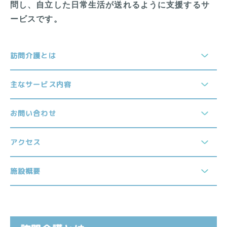
問し、自立した日常生活が送れるように支援するサ
ービスです。
訪問介護とは
主なサービス内容
お問い合わせ
アクセス
施設概要