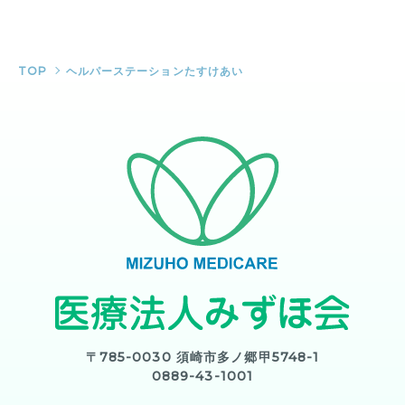
TOP
ヘルパーステーションたすけあい
〒785-0030 須崎市多ノ郷甲5748-1
0889-43-1001