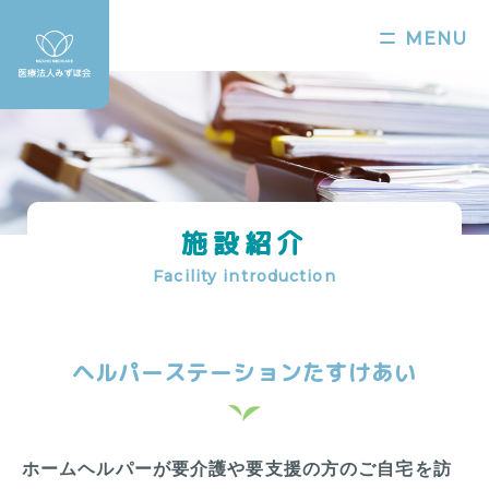
MENU
施設紹介
Facility introduction
ヘルパーステーションたすけあい
ホームヘルパーが要介護や要支援の方のご自宅を訪