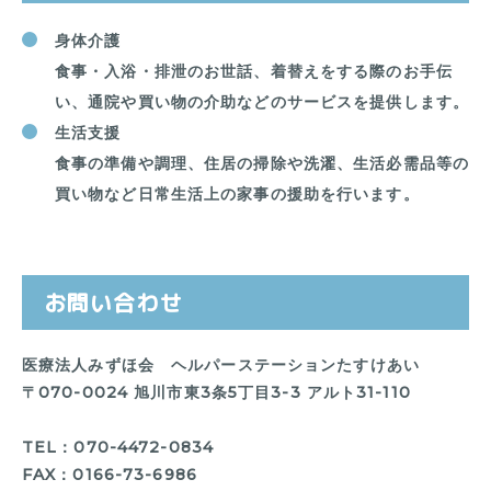
身体介護
食事・入浴・排泄のお世話、着替えをする際のお手伝
い、通院や買い物の介助などのサービスを提供します。
生活支援
食事の準備や調理、住居の掃除や洗濯、生活必需品等の
買い物など日常生活上の家事の援助を行います。
お問い合わせ
医療法人みずほ会 ヘルパーステーションたすけあい
〒070-0024 旭川市東3条5丁目3-3 アルト31-110
TEL：070-4472-0834
FAX：0166-73-6986