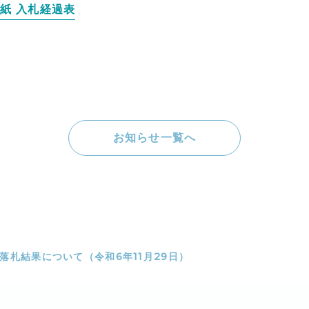
紙 入札経過表
お知らせ一覧へ
落札結果について（令和6年11月29日）