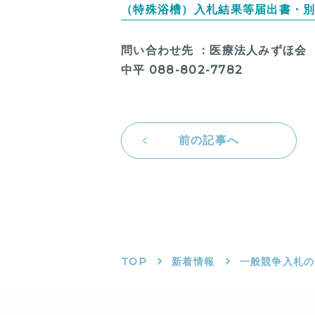
（特殊浴槽）入札結果等届出書・別
問い合わせ先 ：医療法人みずほ会
中平 088-802-7782
前の記事へ
TOP
新着情報
一般競争入札の