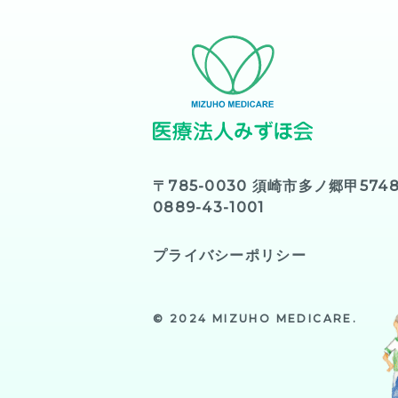
〒785-0030 須崎市多ノ郷甲5748
0889-43-1001
プライバシーポリシー
© 2024 MIZUHO MEDICARE.