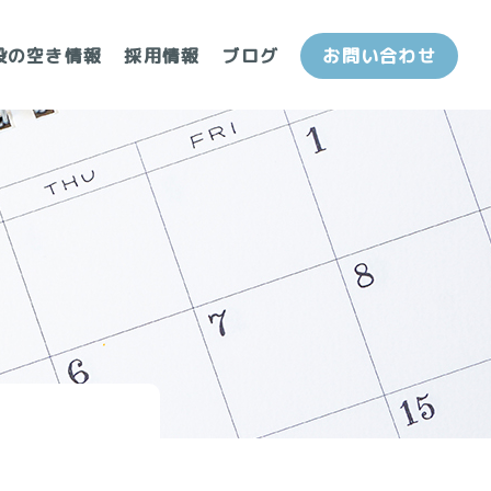
設の空き情報
採用情報
ブログ
お問い合わせ