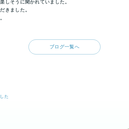
を楽しそうに聞かれていました。
ただきました。
い。
ブログ一覧へ
した