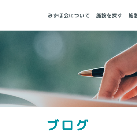
みずほ会について
施設を探す
施
ブログ