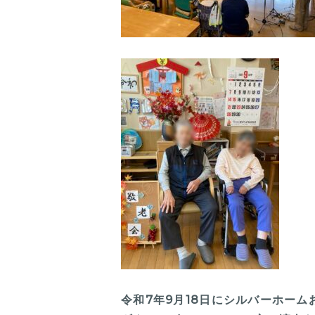
令和7年9月18日にシルバーホー