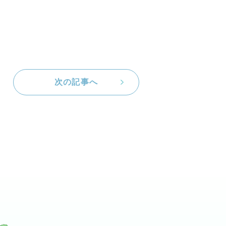
次の記事へ