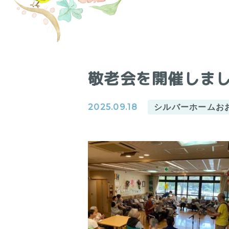
敬老会を開催しま
2025.09.18
シルバーホームお