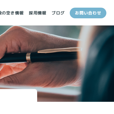
設の空き情報
採用情報
ブログ
お問い合わせ