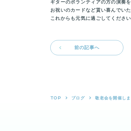
ギターのボランティアの方の演奏
お祝いのカードなど貰い喜んでい
これからも元気に過ごしてくださ
前の記事へ
TOP
ブログ
敬老会を開催しま