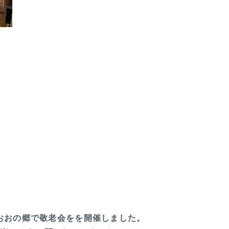
ムおおの郷で敬老会をを開催しました。