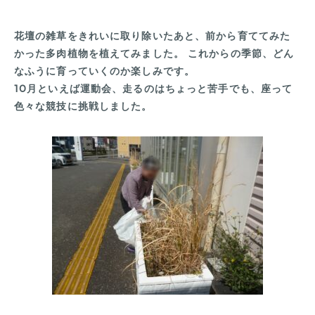
花壇の雑草をきれいに取り除いたあと、前から育ててみた
かった多肉植物を植えてみました。 これからの季節、どん
なふうに育っていくのか楽しみです。
10月といえば運動会、走るのはちょっと苦手でも、座って
色々な競技に挑戦しました。