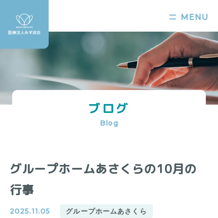
MENU
ブログ
Blog
グループホームあさくらの10月の
行事
2025.11.05
グループホームあさくら