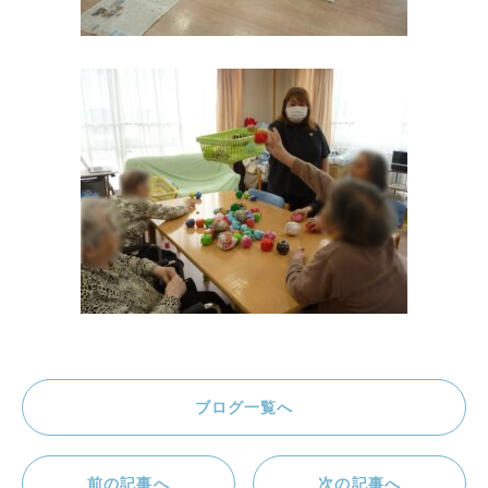
ブログ一覧へ
前の記事へ
次の記事へ