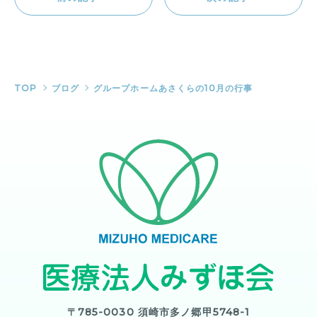
TOP
ブログ
グループホームあさくらの10月の行事
〒785-0030 須崎市多ノ郷甲5748-1